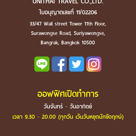
UNITHAI TRAVEL CO.,LTD.
ใบอนุญาตเลขที่ 11/02206
33/47 Wall street Tower 11th Floor,
Surawongse Road, Suriyawongse,
Bangrak, Bangkok 10500
ออฟฟิศเปิดทำการ
วันจันทร์ - วันอาทิตย์
เวลา 9.30 - 20.00 (ทุกวัน เว้นวันหยุดนักขัตฤกษ์)