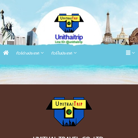
ทัวร์ต่างประเทศ
ทัวร์ในประเทศ