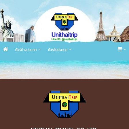
ทัวร์ต่างประเทศ
ทัวร์ในประเทศ