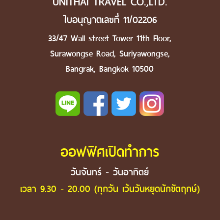
UNITHAI TRAVEL CO.,LTD.
ใบอนุญาตเลขที่ 11/02206
33/47 Wall street Tower 11th Floor,
Surawongse Road, Suriyawongse,
Bangrak, Bangkok 10500
ออฟฟิศเปิดทำการ
วันจันทร์ - วันอาทิตย์
เวลา 9.30 - 20.00 (ทุกวัน เว้นวันหยุดนักขัตฤกษ์)