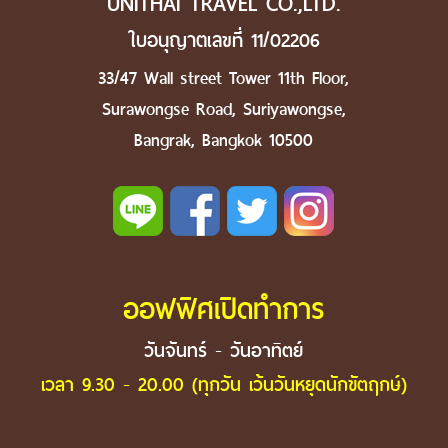
UNITHAI TRAVEL CO.,LTD.
ใบอนุญาตเลขที่ 11/02206
33/47 Wall street Tower 11th Floor,
Surawongse Road, Suriyawongse,
Bangrak, Bangkok 10500
ออฟฟิศเปิดทำการ
วันจันทร์ - วันอาทิตย์
เวลา 9.30 - 20.00 (ทุกวัน เว้นวันหยุดนักขัตฤกษ์)