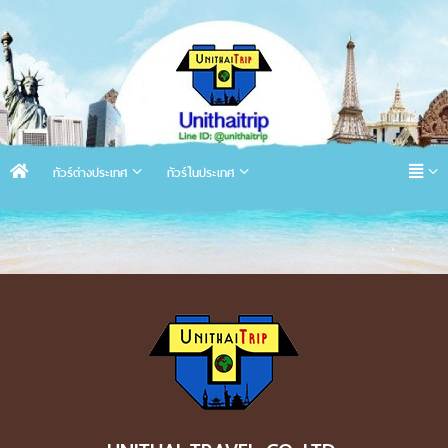
ทัวร์ต่างประเทศ
ทัวร์ในประเทศ