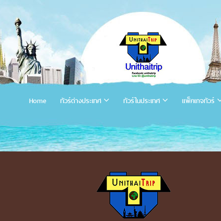
Home
ทัวร์ต่างประเทศ
ทัวร์ในประเทศ
แพ็คเกจทัวร์