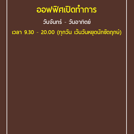
ออฟฟิศเปิดทำการ
วันจันทร์ - วันอาทิตย์
เวลา 9.30 - 20.00 (ทุกวัน เว้นวันหยุดนักขัตฤกษ์)