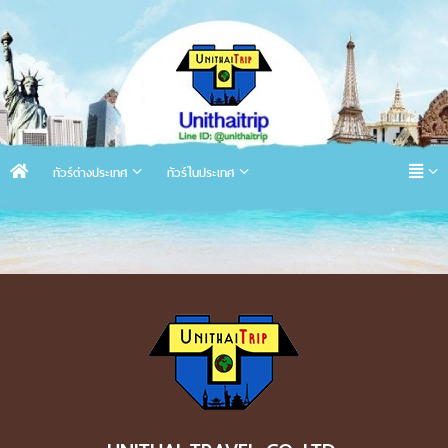
ทัวร์ต่างประเทศ
ทัวร์ในประเทศ