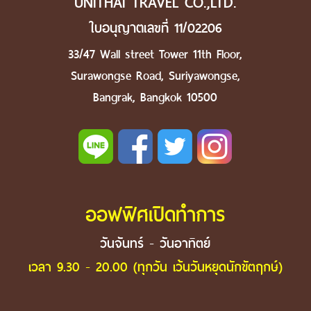
UNITHAI TRAVEL CO.,LTD.
ใบอนุญาตเลขที่ 11/02206
33/47 Wall street Tower 11th Floor,
Surawongse Road, Suriyawongse,
Bangrak, Bangkok 10500
ออฟฟิศเปิดทำการ
วันจันทร์ - วันอาทิตย์
เวลา 9.30 - 20.00 (ทุกวัน เว้นวันหยุดนักขัตฤกษ์)