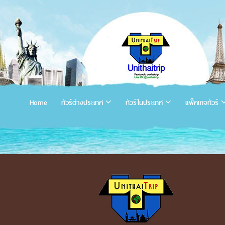
Home
ทัวร์ต่างประเทศ
ทัวร์ในประเทศ
แพ็คเกจทัวร์