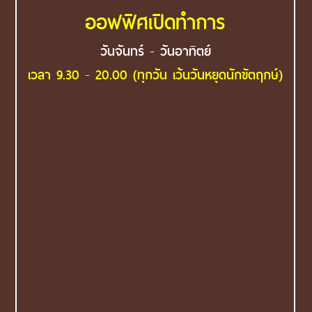
ออฟฟิศเปิดทำการ
วันจันทร์ - วันอาทิตย์
เวลา 9.30 - 20.00 (ทุกวัน เว้นวันหยุดนักขัตฤกษ์)