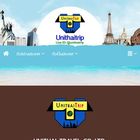
ทัวร์ต่างประเทศ
ทัวร์ในประเทศ