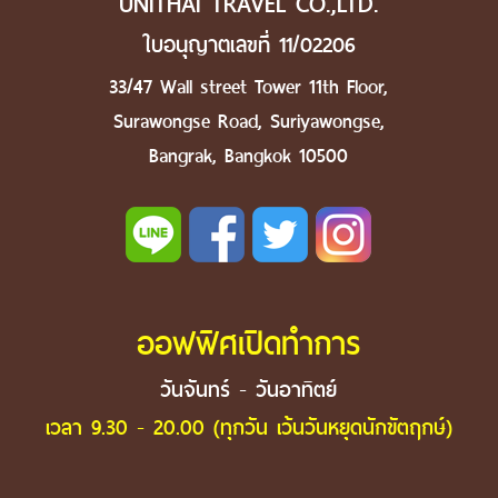
UNITHAI TRAVEL CO.,LTD.
ใบอนุญาตเลขที่ 11/02206
33/47 Wall street Tower 11th Floor,
Surawongse Road, Suriyawongse,
Bangrak, Bangkok 10500
ออฟฟิศเปิดทำการ
วันจันทร์ - วันอาทิตย์
เวลา 9.30 - 20.00 (ทุกวัน เว้นวันหยุดนักขัตฤกษ์)