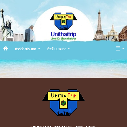
ทัวร์ต่างประเทศ
ทัวร์ในประเทศ