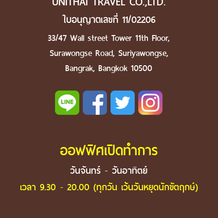
UNITHAI TRAVEL CO.,LTD.
ใบอนุญาตเลขที่ 11/02206
33/47 Wall street Tower 11th Floor,
Surawongse Road, Suriyawongse,
Bangrak, Bangkok 10500
ออฟฟิศเปิดทำการ
วันจันทร์ - วันอาทิตย์
เวลา 9.30 - 20.00 (ทุกวัน เว้นวันหยุดนักขัตฤกษ์)