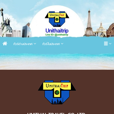
ทัวร์ต่างประเทศ
ทัวร์ในประเทศ