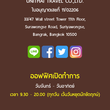
UNITHAI TRAVEL CO.,LTD.
ใบอนุญาตเลขที่ 11/02206
33/47 Wall street Tower 11th Floor,
Surawongse Road, Suriyawongse,
Bangrak, Bangkok 10500
ออฟฟิศเปิดทำการ
วันจันทร์ - วันอาทิตย์
เวลา 9.30 - 20.00 (ทุกวัน เว้นวันหยุดนักขัตฤกษ์)