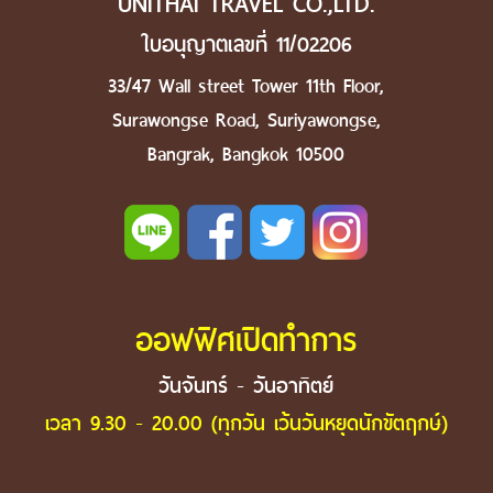
UNITHAI TRAVEL CO.,LTD.
ใบอนุญาตเลขที่ 11/02206
33/47 Wall street Tower 11th Floor,
Surawongse Road, Suriyawongse,
Bangrak, Bangkok 10500
ออฟฟิศเปิดทำการ
วันจันทร์ - วันอาทิตย์
เวลา 9.30 - 20.00 (ทุกวัน เว้นวันหยุดนักขัตฤกษ์)