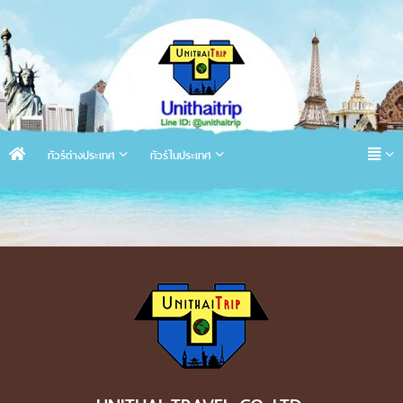
ทัวร์ต่างประเทศ
ทัวร์ในประเทศ