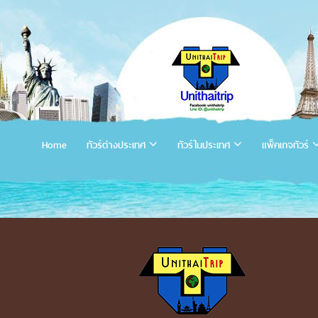
Home
ทัวร์ต่างประเทศ
ทัวร์ในประเทศ
แพ็คเกจทัวร์