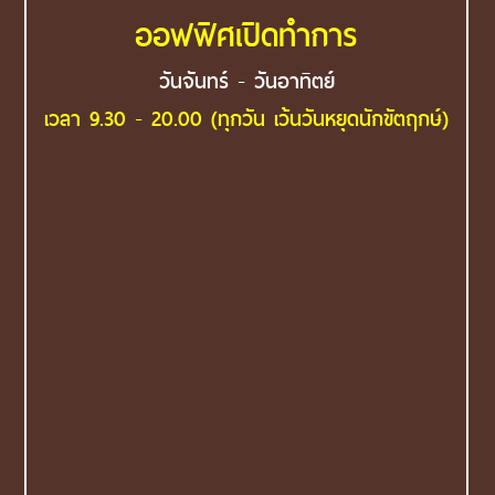
ออฟฟิศเปิดทำการ
วันจันทร์ - วันอาทิตย์
เวลา 9.30 - 20.00 (ทุกวัน เว้นวันหยุดนักขัตฤกษ์)