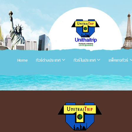
Home
ทัวร์ต่างประเทศ
ทัวร์ในประเทศ
แพ็คเกจทัวร์