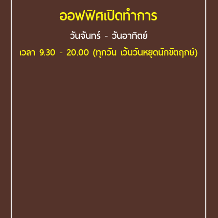
ออฟฟิศเปิดทำการ
วันจันทร์ - วันอาทิตย์
เวลา 9.30 - 20.00 (ทุกวัน เว้นวันหยุดนักขัตฤกษ์)