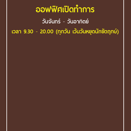
ออฟฟิศเปิดทำการ
วันจันทร์ - วันอาทิตย์
เวลา 9.30 - 20.00 (ทุกวัน เว้นวันหยุดนักขัตฤกษ์)