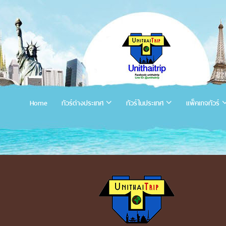
Home
ทัวร์ต่างประเทศ
ทัวร์ในประเทศ
แพ็คเกจทัวร์