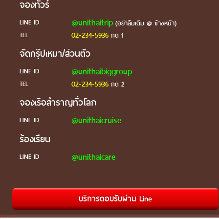
จองทัวร์
@unithaitrip
LINE ID
(อย่าลืมเติม @ ข้างหน้า)
02-234-5936
TEL
กด 1
จัดกรุ๊ปเหมา/ส่วนตัว
@unithaibiggroup
LINE ID
02-234-5936
TEL
กด 2
จองเรือสำราญทั่วโลก
@unithaicruise
LINE ID
ร้องเรียน
@unithaicare
LINE ID
บริการตอบรับผ่าน Line