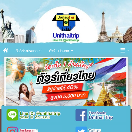
ทัวร์ต่างประเทศ
ทัวร์ในประเทศ