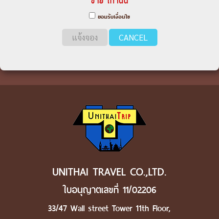
ขาย เท่านั้น
ยอมรับเงื่อนไข
แจ้งจอง
CANCEL
UNITHAI TRAVEL CO.,LTD.
ใบอนุญาตเลขที่ 11/02206
33/47 Wall street Tower 11th Floor,