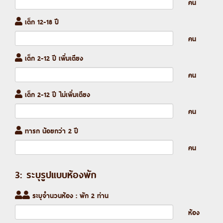
คน
เด็ก 12-18 ปี
คน
เด็ก 2-12 ปี เพิ่มเตียง
คน
เด็ก 2-12 ปี ไม่เพิ่มเตียง
คน
ทารก น้อยกว่า 2 ปี
คน
3: ระบุรูปแบบห้องพัก
ระบุจำนวนห้อง : พัก 2 ท่าน
ห้อง