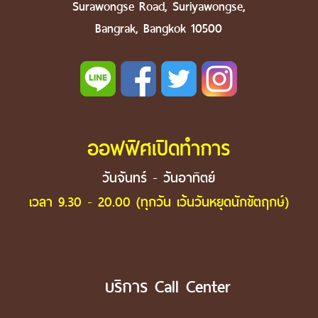
Surawongse Road, Suriyawongse,
Bangrak, Bangkok 10500
ออฟฟิศเปิดทำการ
วันจันทร์ - วันอาทิตย์
เวลา 9.30 - 20.00 (ทุกวัน เว้นวันหยุดนักขัตฤกษ์)
บริการ Call Center