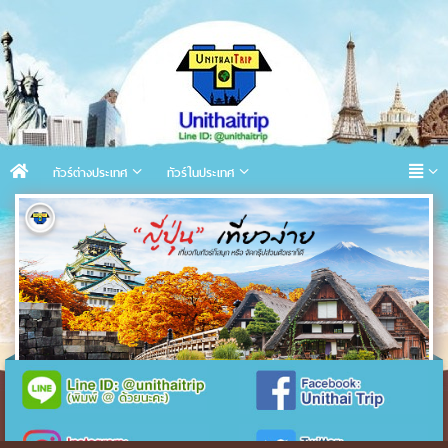
ทัวร์ต่างประเทศ
ทัวร์ในประเทศ