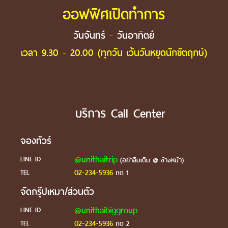
ออฟฟิศเปิดทำการ
วันจันทร์ - วันอาทิตย์
เวลา 9.30 - 20.00 (ทุกวัน เว้นวันหยุดนักขัตฤกษ์)
บริการ Call Center
จองทัวร์
@unithaitrip
LINE ID
(อย่าลืมเติม @ ข้างหน้า)
02-234-5936
TEL
กด 1
จัดกรุ๊ปเหมา/ส่วนตัว
@unithaibiggroup
LINE ID
02-234-5936
TEL
กด 2