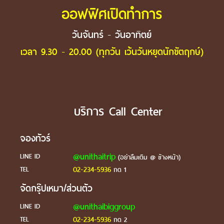
ออฟฟิศเปิดทำการ
วันจันทร์ - วันอาทิตย์
เวลา 9.30 - 20.00 (ทุกวัน เว้นวันหยุดนักขัตฤกษ์)
บริการ Call Center
จองทัวร์
@unithaitrip
LINE ID
(อย่าลืมเติม @ ข้างหน้า)
02-234-5936
TEL
กด 1
จัดกรุ๊ปเหมา/ส่วนตัว
@unithaibiggroup
LINE ID
02-234-5936
TEL
กด 2