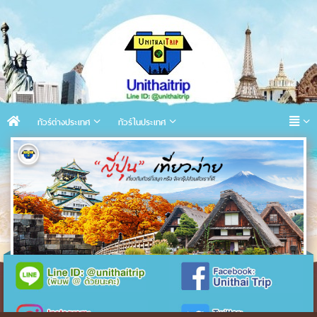
ทัวร์ต่างประเทศ
ทัวร์ในประเทศ