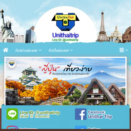
ทัวร์ต่างประเทศ
ทัวร์ในประเทศ