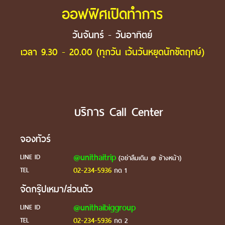
ออฟฟิศเปิดทำการ
วันจันทร์ - วันอาทิตย์
เวลา 9.30 - 20.00 (ทุกวัน เว้นวันหยุดนักขัตฤกษ์)
บริการ Call Center
จองทัวร์
@unithaitrip
LINE ID
(อย่าลืมเติม @ ข้างหน้า)
02-234-5936
TEL
กด 1
จัดกรุ๊ปเหมา/ส่วนตัว
@unithaibiggroup
LINE ID
02-234-5936
TEL
กด 2