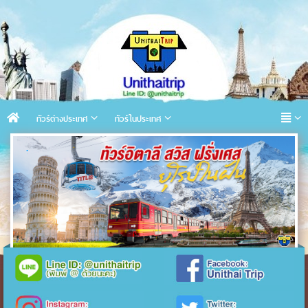
ทัวร์ต่างประเทศ
ทัวร์ในประเทศ