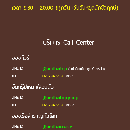
เวลา 9.30 - 20.00 (ทุกวัน เว้นวันหยุดนักขัตฤกษ์)
บริการ Call Center
จองทัวร์
@unithaitrip
LINE ID
(อย่าลืมเติม @ ข้างหน้า)
02-234-5936
TEL
กด 1
จัดกรุ๊ปเหมา/ส่วนตัว
@unithaibiggroup
LINE ID
02-234-5936
TEL
กด 2
จองเรือสำราญทั่วโลก
@unithaicruise
LINE ID