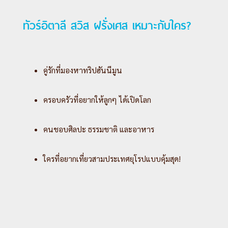
ทัวร์อิตาลี สวิส ฝรั่งเศส เหมาะกับใคร?
คู่รักที่มองหาทริปฮันนีมูน
ครอบครัวที่อยากให้ลูกๆ ได้เปิดโลก
คนชอบศิลปะ ธรรมชาติ และอาหาร
ใครที่อยากเที่ยวสามประเทศยุโรปแบบคุ้มสุด!