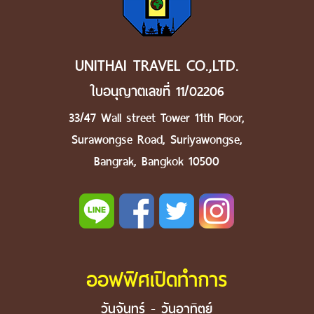
UNITHAI TRAVEL CO.,LTD.
ใบอนุญาตเลขที่ 11/02206
33/47 Wall street Tower 11th Floor,
Surawongse Road, Suriyawongse,
Bangrak, Bangkok 10500
ออฟฟิศเปิดทำการ
วันจันทร์ - วันอาทิตย์