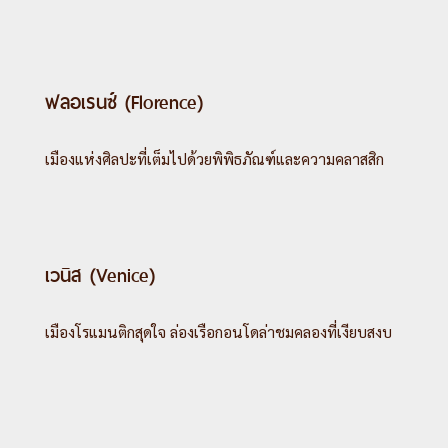
ฟลอเรนซ์ (Florence)
เมืองแห่งศิลปะที่เต็มไปด้วยพิพิธภัณฑ์และความคลาสสิก
เวนิส (Venice)
เมืองโรแมนติกสุดใจ ล่องเรือกอนโดล่าชมคลองที่เงียบสงบ