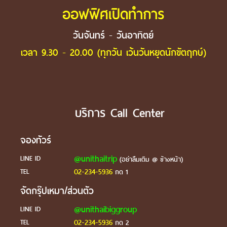
ออฟฟิศเปิดทำการ
วันจันทร์ - วันอาทิตย์
เวลา 9.30 - 20.00 (ทุกวัน เว้นวันหยุดนักขัตฤกษ์)
บริการ Call Center
จองทัวร์
@unithaitrip
LINE ID
(อย่าลืมเติม @ ข้างหน้า)
02-234-5936
TEL
กด 1
จัดกรุ๊ปเหมา/ส่วนตัว
@unithaibiggroup
LINE ID
02-234-5936
TEL
กด 2