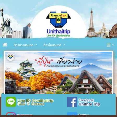
ทัวร์ต่างประเทศ
ทัวร์ในประเทศ