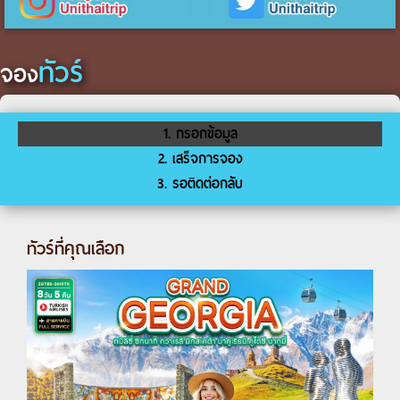
ทัวร์
จอง
1. กรอกข้อมูล
2. เสร็จการจอง
3. รอติดต่อกลับ
ทัวร์ที่คุณเลือก