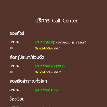
บริการ Call Center
จองทัวร์
@unithaitrip
LINE ID
(อย่าลืมเติม @ ข้างหน้า)
02-234-5936
TEL
กด 1
จัดกรุ๊ปเหมา/ส่วนตัว
@unithaibiggroup
LINE ID
02-234-5936
TEL
กด 2
จองเรือสำราญทั่วโลก
@unithaicruise
LINE ID
ร้องเรียน