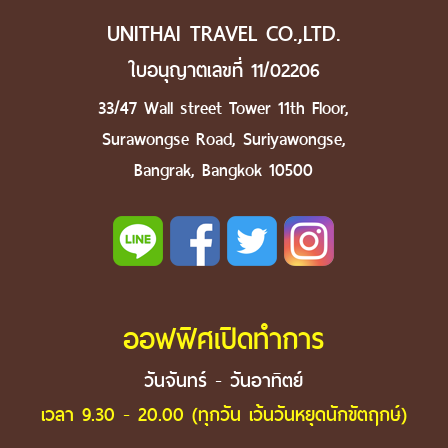
UNITHAI TRAVEL CO.,LTD.
ใบอนุญาตเลขที่ 11/02206
33/47 Wall street Tower 11th Floor,
Surawongse Road, Suriyawongse,
Bangrak, Bangkok 10500
ออฟฟิศเปิดทำการ
วันจันทร์ - วันอาทิตย์
เวลา 9.30 - 20.00 (ทุกวัน เว้นวันหยุดนักขัตฤกษ์)