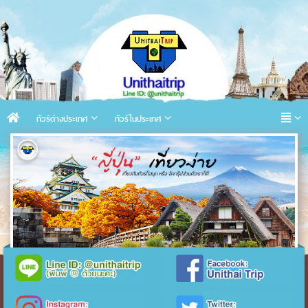
ทัวร์ต่างประเทศ
ทัวร์ในประเทศ