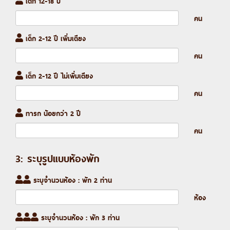
เด็ก 12-18 ปี
คน
เด็ก 2-12 ปี เพิ่มเตียง
คน
เด็ก 2-12 ปี ไม่เพิ่มเตียง
คน
ทารก น้อยกว่า 2 ปี
คน
3: ระบุรูปแบบห้องพัก
ระบุจำนวนห้อง : พัก 2 ท่าน
ห้อง
ระบุจำนวนห้อง : พัก 3 ท่าน