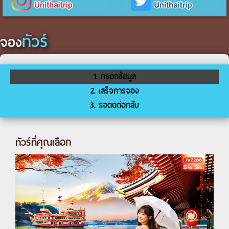
ทัวร์
จอง
1. กรอกข้อมูล
2. เสร็จการจอง
3. รอติดต่อกลับ
ทัวร์ที่คุณเลือก