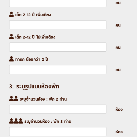
คน
เด็ก 2-12 ปี เพิ่มเตียง
คน
เด็ก 2-12 ปี ไม่เพิ่มเตียง
คน
ทารก น้อยกว่า 2 ปี
คน
3: ระบุรูปแบบห้องพัก
ระบุจำนวนห้อง : พัก 2 ท่าน
ห้อง
ระบุจำนวนห้อง : พัก 3 ท่าน
ห้อง