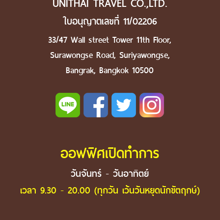
UNITHAI TRAVEL CO.,LTD.
ใบอนุญาตเลขที่ 11/02206
33/47 Wall street Tower 11th Floor,
Surawongse Road, Suriyawongse,
Bangrak, Bangkok 10500
ออฟฟิศเปิดทำการ
วันจันทร์ - วันอาทิตย์
เวลา 9.30 - 20.00 (ทุกวัน เว้นวันหยุดนักขัตฤกษ์)