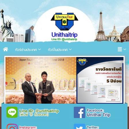
ทัวร์ต่างประเทศ
ทัวร์ในประเทศ