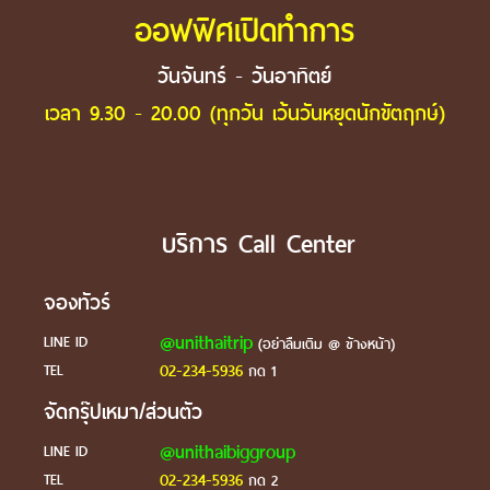
ออฟฟิศเปิดทำการ
วันจันทร์ - วันอาทิตย์
เวลา 9.30 - 20.00 (ทุกวัน เว้นวันหยุดนักขัตฤกษ์)
บริการ Call Center
จองทัวร์
@unithaitrip
LINE ID
(อย่าลืมเติม @ ข้างหน้า)
02-234-5936
TEL
กด 1
จัดกรุ๊ปเหมา/ส่วนตัว
@unithaibiggroup
LINE ID
02-234-5936
TEL
กด 2