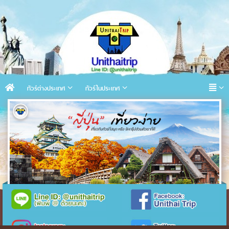
ทัวร์ต่างประเทศ
ทัวร์ในประเทศ