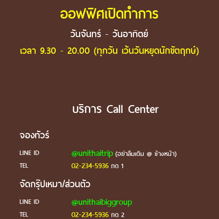
ออฟฟิศเปิดทำการ
วันจันทร์ - วันอาทิตย์
เวลา 9.30 - 20.00 (ทุกวัน เว้นวันหยุดนักขัตฤกษ์)
บริการ Call Center
จองทัวร์
@unithaitrip
LINE ID
(อย่าลืมเติม @ ข้างหน้า)
02-234-5936
TEL
กด 1
จัดกรุ๊ปเหมา/ส่วนตัว
@unithaibiggroup
LINE ID
02-234-5936
TEL
กด 2