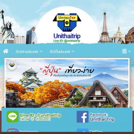
ทัวร์ต่างประเทศ
ทัวร์ในประเทศ