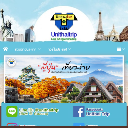
ทัวร์ต่างประเทศ
ทัวร์ในประเทศ