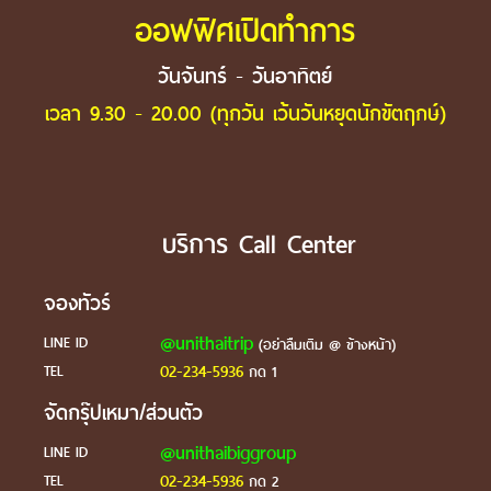
ออฟฟิศเปิดทำการ
วันจันทร์ - วันอาทิตย์
เวลา 9.30 - 20.00 (ทุกวัน เว้นวันหยุดนักขัตฤกษ์)
บริการ Call Center
จองทัวร์
@unithaitrip
LINE ID
(อย่าลืมเติม @ ข้างหน้า)
02-234-5936
TEL
กด 1
จัดกรุ๊ปเหมา/ส่วนตัว
@unithaibiggroup
LINE ID
02-234-5936
TEL
กด 2