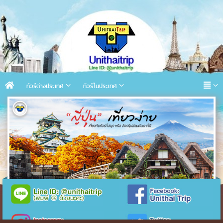
ทัวร์ต่างประเทศ
ทัวร์ในประเทศ