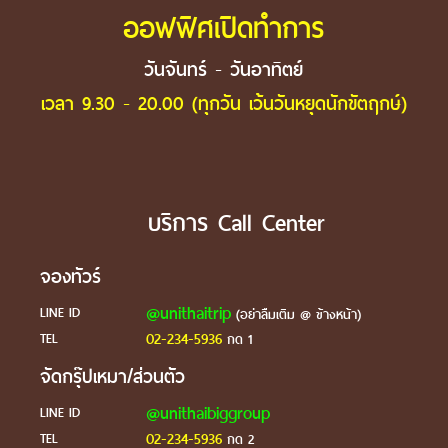
ออฟฟิศเปิดทำการ
วันจันทร์ - วันอาทิตย์
เวลา 9.30 - 20.00 (ทุกวัน เว้นวันหยุดนักขัตฤกษ์)
บริการ Call Center
จองทัวร์
@unithaitrip
LINE ID
(อย่าลืมเติม @ ข้างหน้า)
02-234-5936
TEL
กด 1
จัดกรุ๊ปเหมา/ส่วนตัว
@unithaibiggroup
LINE ID
02-234-5936
TEL
กด 2