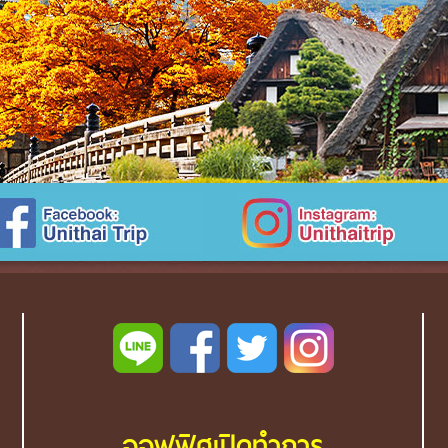
ออฟฟิศเปิดทำการ