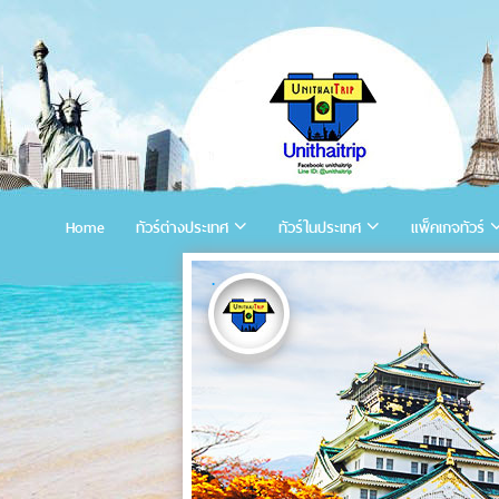
Home
ทัวร์ต่างประเทศ
ทัวร์ในประเทศ
แพ็คเกจทัวร์