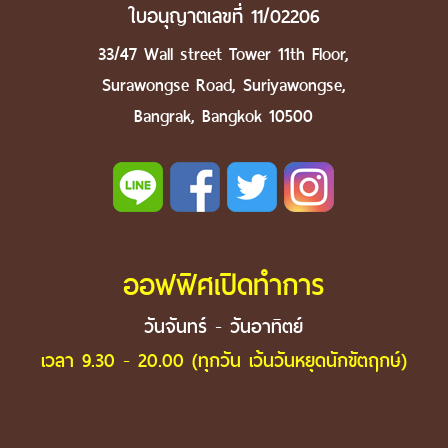
ใบอนุญาตเลขที่ 11/02206
33/47 Wall street Tower 11th Floor,
Surawongse Road, Suriyawongse,
Bangrak, Bangkok 10500
ออฟฟิศเปิดทำการ
วันจันทร์ - วันอาทิตย์
เวลา 9.30 - 20.00 (ทุกวัน เว้นวันหยุดนักขัตฤกษ์)