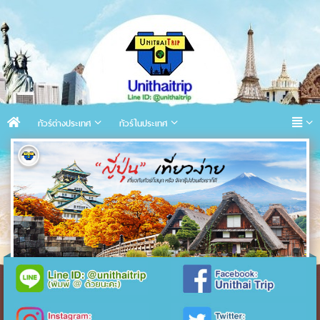
ทัวร์ต่างประเทศ
ทัวร์ในประเทศ