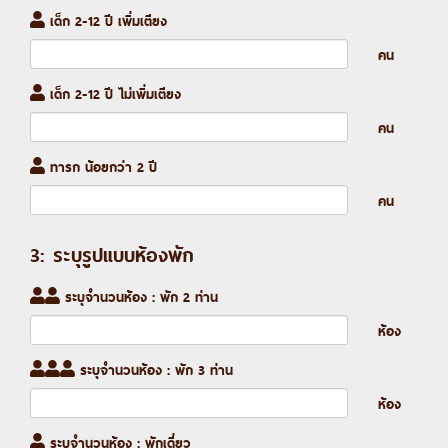
เด็ก 2-12 ปี เพิ่มเตียง
คน
เด็ก 2-12 ปี ไม่เพิ่มเตียง
คน
ทารก น้อยกว่า 2 ปี
คน
3: ระบุรูปแบบห้องพัก
ระบุจำนวนห้อง : พัก 2 ท่าน
ห้อง
ระบุจำนวนห้อง : พัก 3 ท่าน
ห้อง
ระบุจำนวนห้อง : พักเดี่ยว