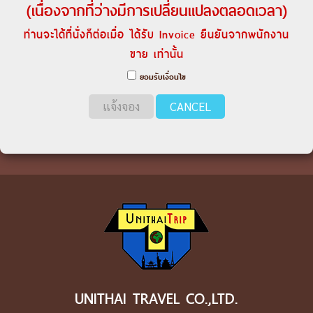
(เนื่องจากที่ว่างมีการเปลี่ยนแปลงตลอดเวลา)
ท่านจะได้ที่นั่งก็ต่อเมื่อ ได้รับ Invoice ยืนยันจากพนักงาน
ขาย เท่านั้น
ยอมรับเงื่อนไข
แจ้งจอง
CANCEL
UNITHAI TRAVEL CO.,LTD.