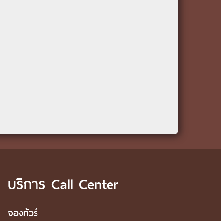
บริการ Call Center
จองทัวร์