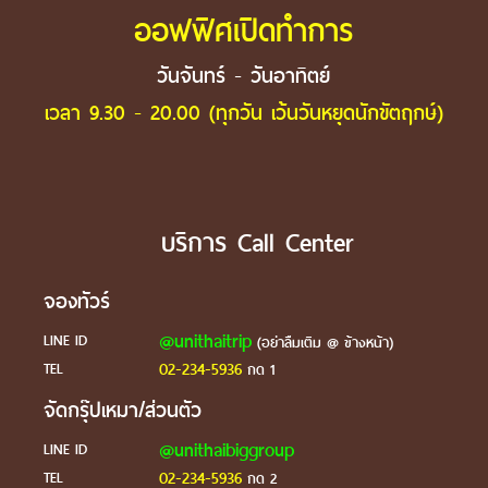
ออฟฟิศเปิดทำการ
วันจันทร์ - วันอาทิตย์
เวลา 9.30 - 20.00 (ทุกวัน เว้นวันหยุดนักขัตฤกษ์)
บริการ Call Center
จองทัวร์
@unithaitrip
LINE ID
(อย่าลืมเติม @ ข้างหน้า)
02-234-5936
TEL
กด 1
จัดกรุ๊ปเหมา/ส่วนตัว
@unithaibiggroup
LINE ID
02-234-5936
TEL
กด 2