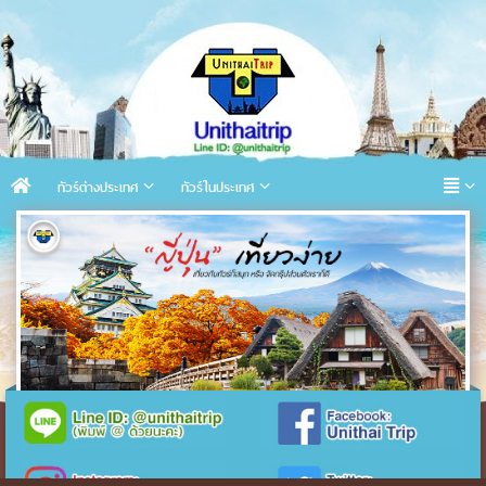
ทัวร์ต่างประเทศ
ทัวร์ในประเทศ