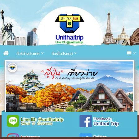
ทัวร์ต่างประเทศ
ทัวร์ในประเทศ