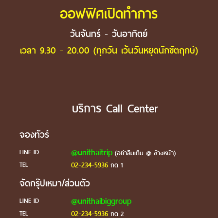
ออฟฟิศเปิดทำการ
วันจันทร์ - วันอาทิตย์
เวลา 9.30 - 20.00 (ทุกวัน เว้นวันหยุดนักขัตฤกษ์)
บริการ Call Center
จองทัวร์
@unithaitrip
LINE ID
(อย่าลืมเติม @ ข้างหน้า)
02-234-5936
TEL
กด 1
จัดกรุ๊ปเหมา/ส่วนตัว
@unithaibiggroup
LINE ID
02-234-5936
TEL
กด 2