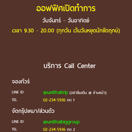
ออฟฟิศเปิดทำการ
วันจันทร์ - วันอาทิตย์
เวลา 9.30 - 20.00 (ทุกวัน เว้นวันหยุดนักขัตฤกษ์)
บริการ Call Center
จองทัวร์
@unithaitrip
LINE ID
(อย่าลืมเติม @ ข้างหน้า)
02-234-5936
TEL
กด 1
จัดกรุ๊ปเหมา/ส่วนตัว
@unithaibiggroup
LINE ID
02-234-5936
TEL
กด 2