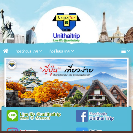
ทัวร์ต่างประเทศ
ทัวร์ในประเทศ