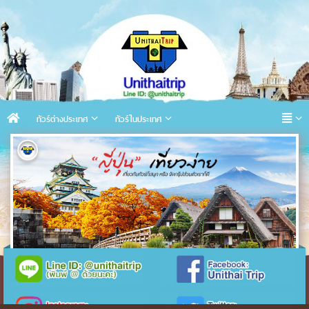
ทัวร์ต่างประเทศ
ทัวร์ในประเทศ