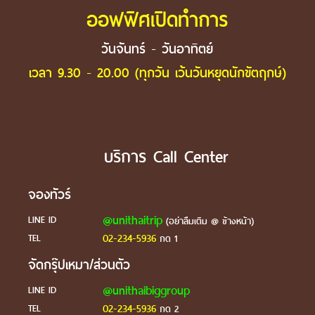
ออฟฟิศเปิดทำการ
วันจันทร์ - วันอาทิตย์
เวลา 9.30 - 20.00 (ทุกวัน เว้นวันหยุดนักขัตฤกษ์)
บริการ Call Center
จองทัวร์
@unithaitrip
LINE ID
(อย่าลืมเติม @ ข้างหน้า)
02-234-5936
TEL
กด 1
จัดกรุ๊ปเหมา/ส่วนตัว
@unithaibiggroup
LINE ID
02-234-5936
TEL
กด 2