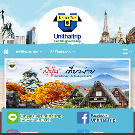
ทัวร์ต่างประเทศ
ทัวร์ในประเทศ