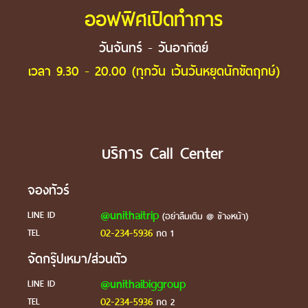
ออฟฟิศเปิดทำการ
วันจันทร์ - วันอาทิตย์
เวลา 9.30 - 20.00 (ทุกวัน เว้นวันหยุดนักขัตฤกษ์)
บริการ Call Center
จองทัวร์
@unithaitrip
LINE ID
(อย่าลืมเติม @ ข้างหน้า)
02-234-5936
TEL
กด 1
จัดกรุ๊ปเหมา/ส่วนตัว
@unithaibiggroup
LINE ID
02-234-5936
TEL
กด 2