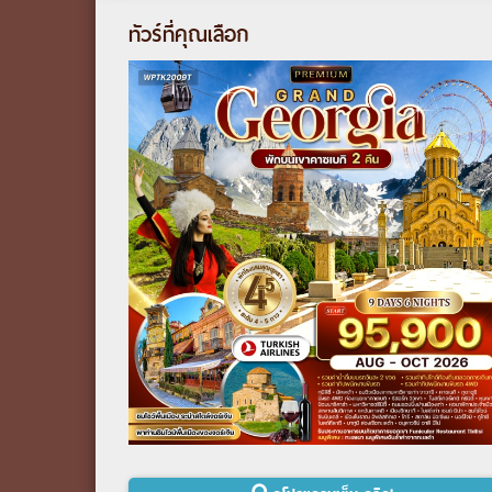
ทัวร์ที่คุณเลือก