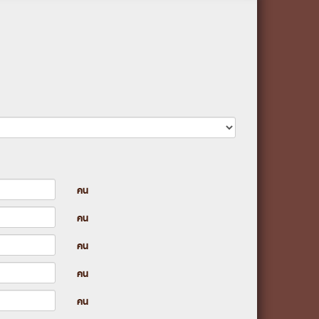
คน
คน
คน
คน
คน