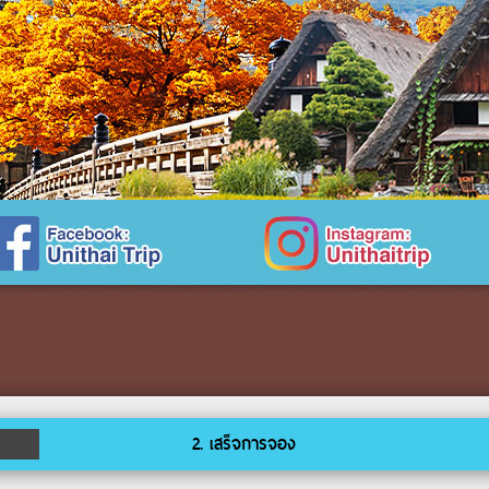
2. เสร็จการจอง