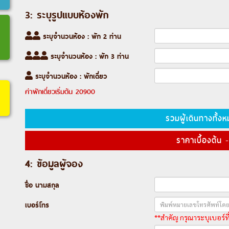
3: ระบุรูปแบบห้องพัก
ระบุจำนวนห้อง : พัก 2 ท่าน
ระบุจำนวนห้อง : พัก 3 ท่าน
ระบุจำนวนห้อง : พักเดี่ยว
ค่าพักเดี่ยวเริ่มต้น
20900
รวมผู้เดินทางทั้
ราคาเบื้องต้น
-
4: ข้อมูลผู้จอง
ชื่อ นามสกุล
เบอร์โทร
**สำคัญ กรุณาระบุเบอร์ที