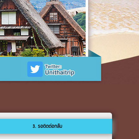
3. รอติดต่อกลับ