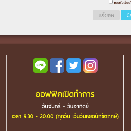
ยอมรับเงื่อน
แจ้งจอง
C
ออฟฟิศเปิดทำการ
วันจันทร์ - วันอาทิตย์
เวลา 9.30 - 20.00 (ทุกวัน เว้นวันหยุดนักขัตฤกษ์)