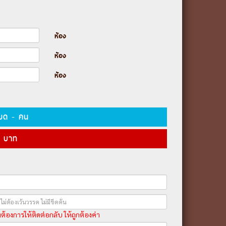
ห้อง
ห้อง
ห้อง
งหมด
-
คน
บาท
่ต้องการให้ติดต่อกลับ ให้ถูกต้องค่า