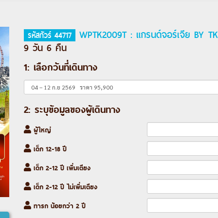
WPTK2009T : แกรนด์จอร์เจีย BY TK
รหัสทัวร์ 44717
9 วัน 6 คืน
1: เลือกวันที่เดินทาง
2: ระบุข้อมูลของผู้เดินทาง
ผู้ใหญ่
เด็ก 12-18 ปี
เด็ก 2-12 ปี เพิ่มเตียง
เด็ก 2-12 ปี ไม่เพิ่มเตียง
ทารก น้อยกว่า 2 ปี