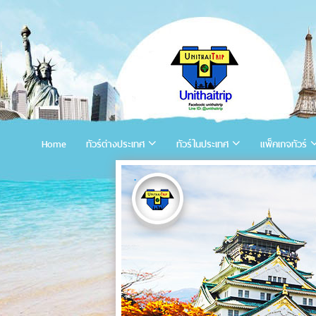
Home
ทัวร์ต่างประเทศ
ทัวร์ในประเทศ
แพ็คเกจทัวร์