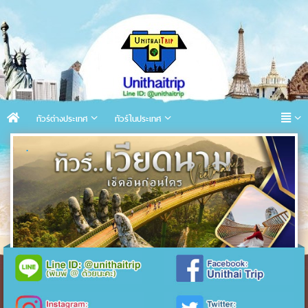
ทัวร์ต่างประเทศ
ทัวร์ในประเทศ