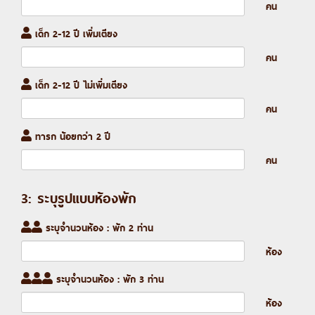
คน
เด็ก 2-12 ปี เพิ่มเตียง
คน
เด็ก 2-12 ปี ไม่เพิ่มเตียง
คน
ทารก น้อยกว่า 2 ปี
คน
3: ระบุรูปแบบห้องพัก
ระบุจำนวนห้อง : พัก 2 ท่าน
ห้อง
ระบุจำนวนห้อง : พัก 3 ท่าน
ห้อง