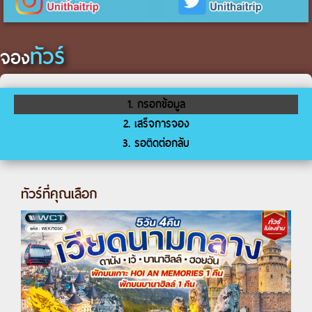
ทัวร์
จอง
1. กรอกข้อมูล
2. เสร็จการจอง
3. รอติดต่อกลับ
ทัวร์ที่คุณเลือก