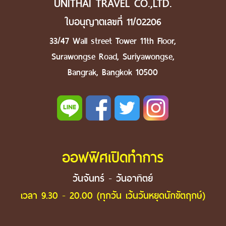
UNITHAI TRAVEL CO.,LTD.
ใบอนุญาตเลขที่ 11/02206
33/47 Wall street Tower 11th Floor,
Surawongse Road, Suriyawongse,
Bangrak, Bangkok 10500
ออฟฟิศเปิดทำการ
วันจันทร์ - วันอาทิตย์
เวลา 9.30 - 20.00 (ทุกวัน เว้นวันหยุดนักขัตฤกษ์)