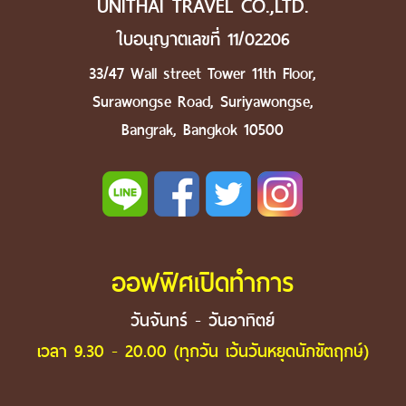
UNITHAI TRAVEL CO.,LTD.
ใบอนุญาตเลขที่ 11/02206
33/47 Wall street Tower 11th Floor,
Surawongse Road, Suriyawongse,
Bangrak, Bangkok 10500
ออฟฟิศเปิดทำการ
วันจันทร์ - วันอาทิตย์
เวลา 9.30 - 20.00 (ทุกวัน เว้นวันหยุดนักขัตฤกษ์)