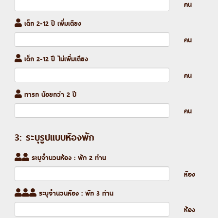
คน
เด็ก 2-12 ปี เพิ่มเตียง
คน
เด็ก 2-12 ปี ไม่เพิ่มเตียง
คน
ทารก น้อยกว่า 2 ปี
คน
3: ระบุรูปแบบห้องพัก
ระบุจำนวนห้อง : พัก 2 ท่าน
ห้อง
ระบุจำนวนห้อง : พัก 3 ท่าน
ห้อง