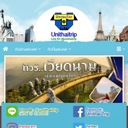
ทัวร์ต่างประเทศ
ทัวร์ในประเทศ