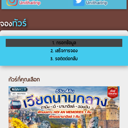
ทัวร์
จอง
1. กรอกข้อมูล
2. เสร็จการจอง
3. รอติดต่อกลับ
ทัวร์ที่คุณเลือก