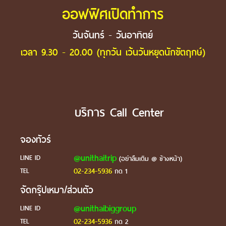
ออฟฟิศเปิดทำการ
วันจันทร์ - วันอาทิตย์
เวลา 9.30 - 20.00 (ทุกวัน เว้นวันหยุดนักขัตฤกษ์)
บริการ Call Center
จองทัวร์
@unithaitrip
LINE ID
(อย่าลืมเติม @ ข้างหน้า)
02-234-5936
TEL
กด 1
จัดกรุ๊ปเหมา/ส่วนตัว
@unithaibiggroup
LINE ID
02-234-5936
TEL
กด 2