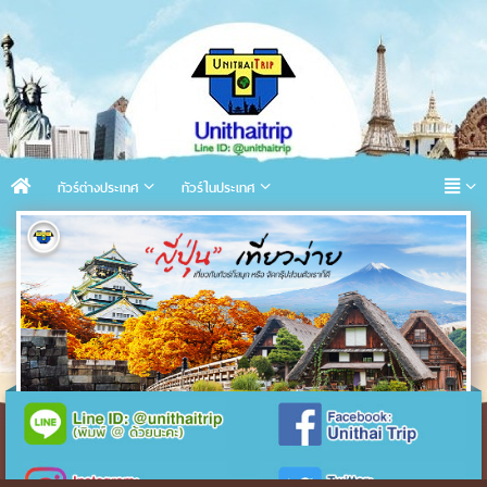
ทัวร์ต่างประเทศ
ทัวร์ในประเทศ