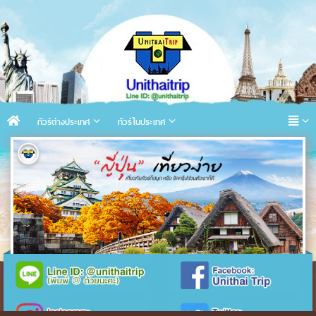
ทัวร์ต่างประเทศ
ทัวร์ในประเทศ