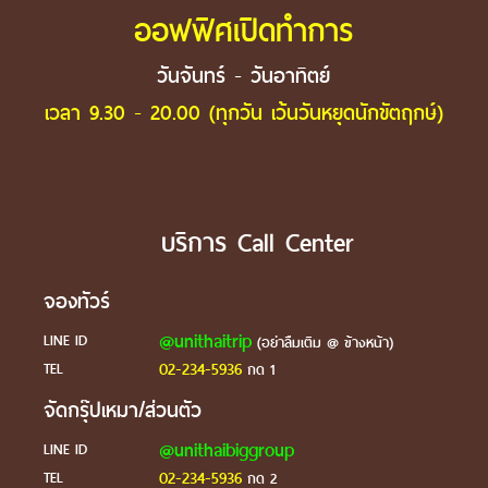
ออฟฟิศเปิดทำการ
วันจันทร์ - วันอาทิตย์
เวลา 9.30 - 20.00 (ทุกวัน เว้นวันหยุดนักขัตฤกษ์)
บริการ Call Center
จองทัวร์
@unithaitrip
LINE ID
(อย่าลืมเติม @ ข้างหน้า)
02-234-5936
TEL
กด 1
จัดกรุ๊ปเหมา/ส่วนตัว
@unithaibiggroup
LINE ID
02-234-5936
TEL
กด 2