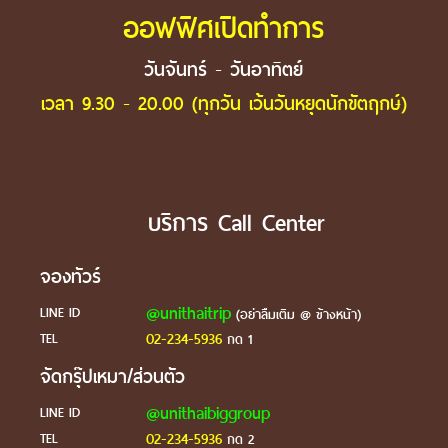
ออฟฟิศเปิดทำการ
วันจันทร์ - วันอาทิตย์
เวลา 9.30 - 20.00 (ทุกวัน เว้นวันหยุดนักขัตฤกษ์)
บริการ Call Center
จองทัวร์
@unithaitrip
LINE ID
(อย่าลืมเติม @ ข้างหน้า)
02-234-5936
TEL
กด 1
จัดกรุ๊ปเหมา/ส่วนตัว
@unithaibiggroup
LINE ID
02-234-5936
TEL
กด 2