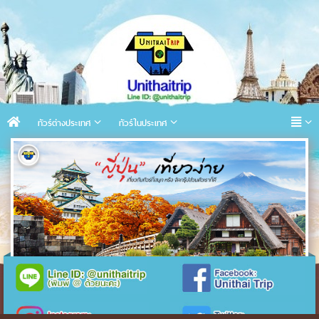
ทัวร์ต่างประเทศ
ทัวร์ในประเทศ