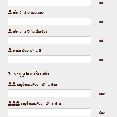
คน
เด็ก 2-12 ปี เพิ่มเตียง
คน
เด็ก 2-12 ปี ไม่เพิ่มเตียง
คน
ทารก น้อยกว่า 2 ปี
คน
3: ระบุรูปแบบห้องพัก
ระบุจำนวนห้อง : พัก 2 ท่าน
ห้อง
ระบุจำนวนห้อง : พัก 3 ท่าน
ห้อง