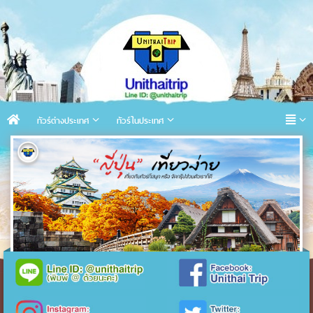
ทัวร์ต่างประเทศ
ทัวร์ในประเทศ