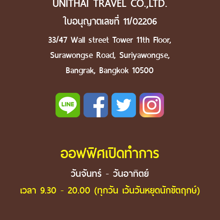
UNITHAI TRAVEL CO.,LTD.
ใบอนุญาตเลขที่ 11/02206
33/47 Wall street Tower 11th Floor,
Surawongse Road, Suriyawongse,
Bangrak, Bangkok 10500
ออฟฟิศเปิดทำการ
วันจันทร์ - วันอาทิตย์
เวลา 9.30 - 20.00 (ทุกวัน เว้นวันหยุดนักขัตฤกษ์)