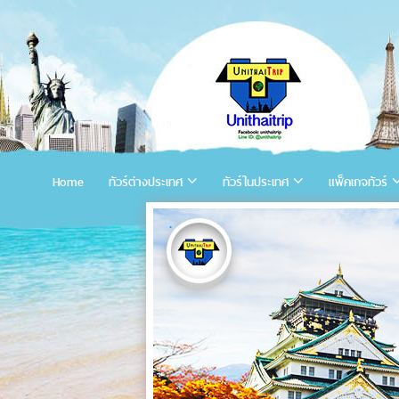
Home
ทัวร์ต่างประเทศ
ทัวร์ในประเทศ
แพ็คเกจทัวร์