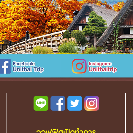
ออฟฟิศเปิดทำการ