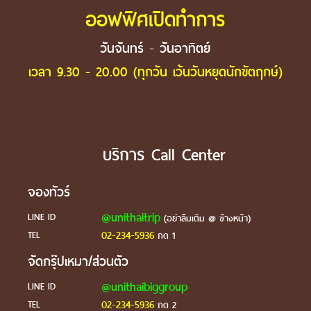
ออฟฟิศเปิดทำการ
วันจันทร์ - วันอาทิตย์
เวลา 9.30 - 20.00 (ทุกวัน เว้นวันหยุดนักขัตฤกษ์)
บริการ Call Center
จองทัวร์
@unithaitrip
LINE ID
(อย่าลืมเติม @ ข้างหน้า)
02-234-5936
TEL
กด 1
จัดกรุ๊ปเหมา/ส่วนตัว
@unithaibiggroup
LINE ID
02-234-5936
TEL
กด 2