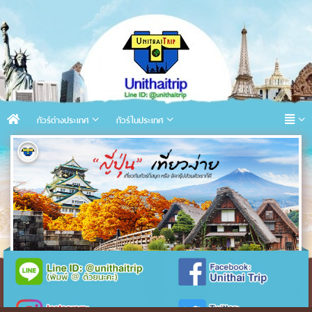
ทัวร์ต่างประเทศ
ทัวร์ในประเทศ