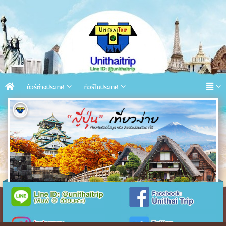
ทัวร์ต่างประเทศ
ทัวร์ในประเทศ