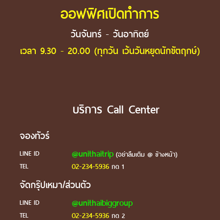
ออฟฟิศเปิดทำการ
วันจันทร์ - วันอาทิตย์
เวลา 9.30 - 20.00 (ทุกวัน เว้นวันหยุดนักขัตฤกษ์)
บริการ Call Center
จองทัวร์
@unithaitrip
LINE ID
(อย่าลืมเติม @ ข้างหน้า)
02-234-5936
TEL
กด 1
จัดกรุ๊ปเหมา/ส่วนตัว
@unithaibiggroup
LINE ID
02-234-5936
TEL
กด 2