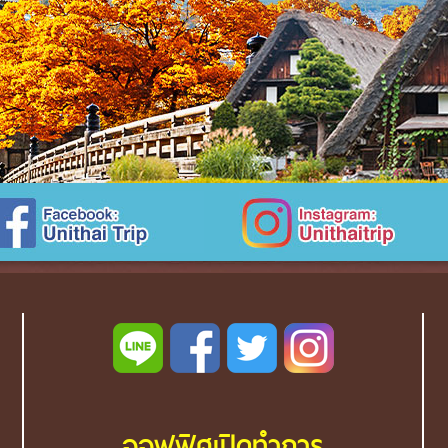
ออฟฟิศเปิดทำการ