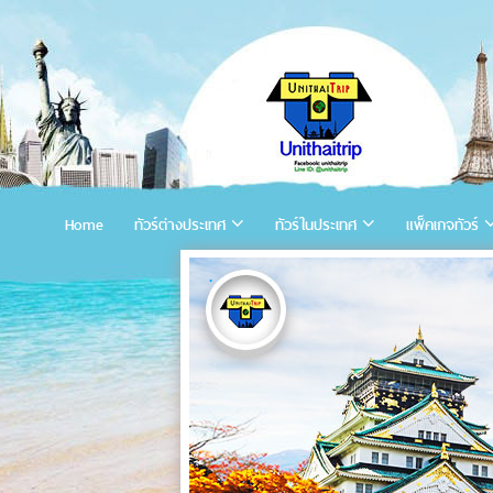
Home
ทัวร์ต่างประเทศ
ทัวร์ในประเทศ
แพ็คเกจทัวร์