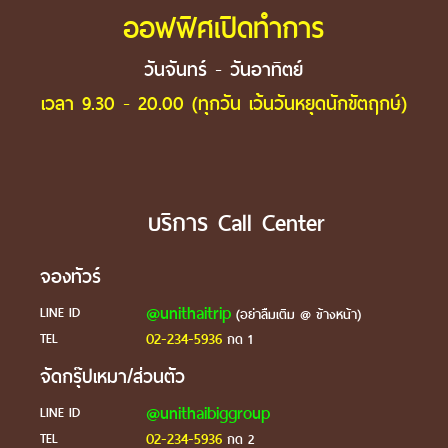
ออฟฟิศเปิดทำการ
วันจันทร์ - วันอาทิตย์
เวลา 9.30 - 20.00 (ทุกวัน เว้นวันหยุดนักขัตฤกษ์)
บริการ Call Center
จองทัวร์
@unithaitrip
LINE ID
(อย่าลืมเติม @ ข้างหน้า)
02-234-5936
TEL
กด 1
จัดกรุ๊ปเหมา/ส่วนตัว
@unithaibiggroup
LINE ID
02-234-5936
TEL
กด 2