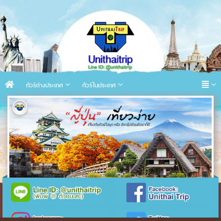
ทัวร์ต่างประเทศ
ทัวร์ในประเทศ